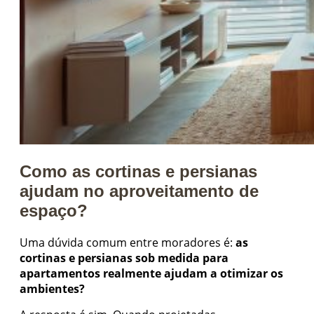
Como as cortinas e persianas
ajudam no aproveitamento de
espaço?
Uma dúvida comum entre moradores é:
as
cortinas e persianas sob medida para
apartamentos realmente ajudam a otimizar os
ambientes?