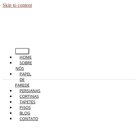
Skip to content
HOME
SOBRE
NÓS
PAPEL
DE
PAREDE
PERSIANAS
CORTINAS
TAPETES
PISOS
BLOG
CONTATO