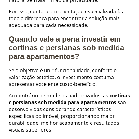
Por isso, contar com orientação especializada faz
toda a diferença para encontrar a solução mais
adequada para cada necessidade.
Quando vale a pena investir em
cortinas e persianas sob medida
para apartamentos?
Se o objetivo é unir funcionalidade, conforto e
valorização estética, o investimento costuma
apresentar excelente custo-benefício.
Ao contrário de modelos padronizados, as
cortinas
e persianas sob medida para apartamentos
são
desenvolvidas considerando características
específicas do imóvel, proporcionando maior
durabilidade, melhor acabamento e resultados
visuais superiores.