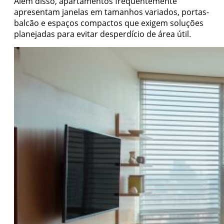
Além disso, apartamentos frequentemente
apresentam janelas em tamanhos variados, portas-
balcão e espaços compactos que exigem soluções
planejadas para evitar desperdício de área útil.