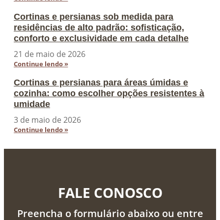
Cortinas e persianas sob medida para
residências de alto padrão: sofisticação,
conforto e exclusividade em cada detalhe
21 de maio de 2026
Continue lendo »
Cortinas e persianas para áreas úmidas e
cozinha: como escolher opções resistentes à
umidade
3 de maio de 2026
Continue lendo »
FALE CONOSCO
Preencha o formulário abaixo ou entre