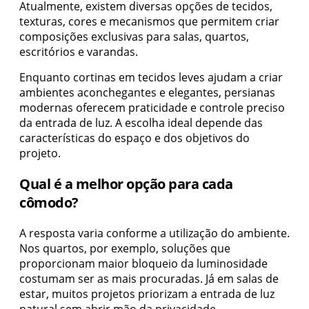
Atualmente, existem diversas opções de tecidos,
texturas, cores e mecanismos que permitem criar
composições exclusivas para salas, quartos,
escritórios e varandas.
Enquanto cortinas em tecidos leves ajudam a criar
ambientes aconchegantes e elegantes, persianas
modernas oferecem praticidade e controle preciso
da entrada de luz. A escolha ideal depende das
características do espaço e dos objetivos do
projeto.
Qual é a melhor opção para cada
cômodo?
A resposta varia conforme a utilização do ambiente.
Nos quartos, por exemplo, soluções que
proporcionam maior bloqueio da luminosidade
costumam ser as mais procuradas. Já em salas de
estar, muitos projetos priorizam a entrada de luz
natural sem abrir mão da privacidade.