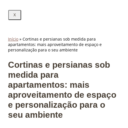
X
Início
»
Cortinas e persianas sob medida para
apartamentos: mais aproveitamento de espaço e
personalização para o seu ambiente
Cortinas e persianas sob
medida para
apartamentos: mais
aproveitamento de espaço
e personalização para o
seu ambiente