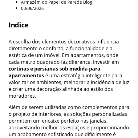
Armazém do Papel de Parede Blog
08/06/2026
Indice
A escolha dos elementos decorativos influencia
diretamente o conforto, a funcionalidade e a
estética de um imóvel. Em apartamentos, onde
cada metro quadrado faz diferença, investir em
cortinas e persianas sob medida para
apartamentos
é uma estratégia inteligente para
valorizar os ambientes, melhorar a incidência de luz
e criar uma decoração alinhada ao estilo dos
moradores.
Além de serem utilizadas como complementos para
o projeto de interiores, as soluções personalizadas
permitem um encaixe perfeito nas janelas,
aproveitando melhor os espaços e proporcionando
um acabamento sofisticado que dificilmente é