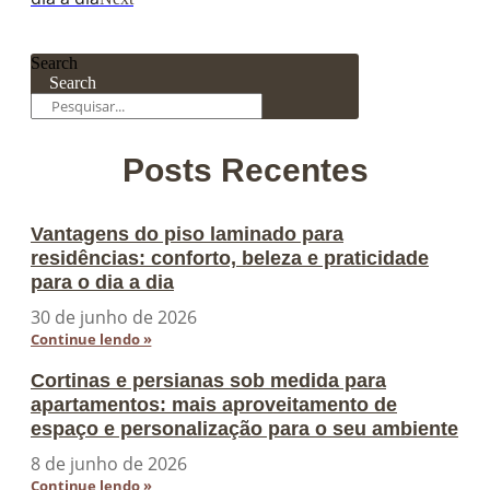
Search
Search
Posts Recentes
Vantagens do piso laminado para
residências: conforto, beleza e praticidade
para o dia a dia
30 de junho de 2026
Continue lendo »
Cortinas e persianas sob medida para
apartamentos: mais aproveitamento de
espaço e personalização para o seu ambiente
8 de junho de 2026
Continue lendo »