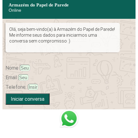
Armazém do Papel de Parede
Online
Olá, seja bem-vindo(a) à Armazém do Papel de Parede!
Me informe seus dados para iniciarmos uma
conversa sem compromisso :)
Nome
Email
Telefone:
Iniciar conversa