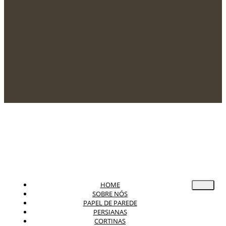
HOME
SOBRE NÓS
PAPEL DE PAREDE
PERSIANAS
CORTINAS