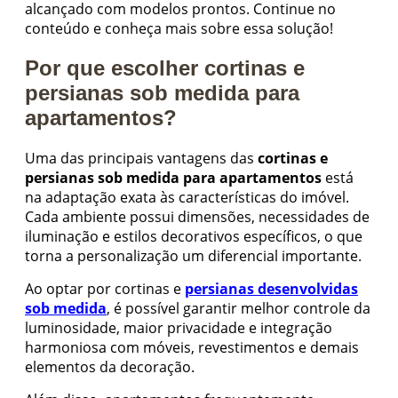
alcançado com modelos prontos. Continue no
conteúdo e conheça mais sobre essa solução!
Por que escolher cortinas e
persianas sob medida para
apartamentos?
Uma das principais vantagens das
cortinas e
persianas sob medida para apartamentos
está
na adaptação exata às características do imóvel.
Cada ambiente possui dimensões, necessidades de
iluminação e estilos decorativos específicos, o que
torna a personalização um diferencial importante.
Ao optar por cortinas e
persianas desenvolvidas
sob medida
, é possível garantir melhor controle da
luminosidade, maior privacidade e integração
harmoniosa com móveis, revestimentos e demais
elementos da decoração.