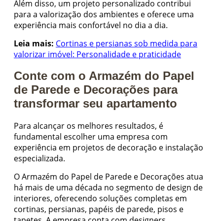
Além disso, um projeto personalizado contribui
para a valorização dos ambientes e oferece uma
experiência mais confortável no dia a dia.
Leia mais:
Cortinas e persianas sob medida para
valorizar imóvel: Personalidade e praticidade
Conte com o Armazém do Papel
de Parede e Decorações para
transformar seu apartamento
Para alcançar os melhores resultados, é
fundamental escolher uma empresa com
experiência em projetos de decoração e instalação
especializada.
O Armazém do Papel de Parede e Decorações atua
há mais de uma década no segmento de design de
interiores, oferecendo soluções completas em
cortinas, persianas, papéis de parede, pisos e
tapetes. A empresa conta com designers