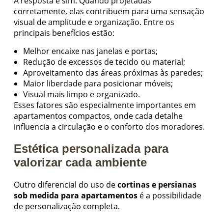
A resposta é sim. Quando projetadas
corretamente, elas contribuem para uma sensação
visual de amplitude e organização. Entre os
principais benefícios estão:
Melhor encaixe nas janelas e portas;
Redução de excessos de tecido ou material;
Aproveitamento das áreas próximas às paredes;
Maior liberdade para posicionar móveis;
Visual mais limpo e organizado.
Esses fatores são especialmente importantes em
apartamentos compactos, onde cada detalhe
influencia a circulação e o conforto dos moradores.
Estética personalizada para
valorizar cada ambiente
Outro diferencial do uso de
cortinas e persianas
sob medida para apartamentos
é a possibilidade
de personalização completa.