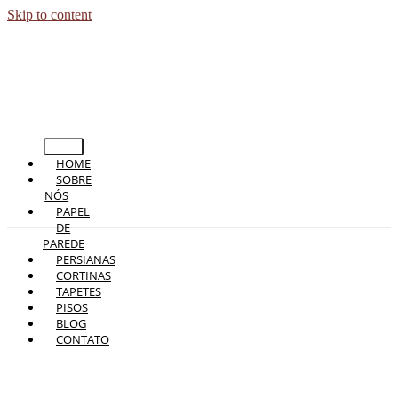
Skip to content
HOME
SOBRE
NÓS
PAPEL
DE
PAREDE
PERSIANAS
CORTINAS
TAPETES
PISOS
BLOG
CONTATO