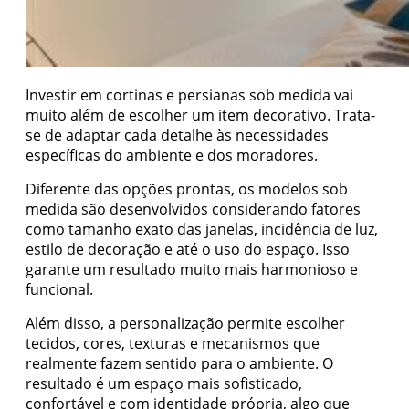
Investir em cortinas e persianas sob medida vai
muito além de escolher um item decorativo. Trata-
se de adaptar cada detalhe às necessidades
específicas do ambiente e dos moradores.
Diferente das opções prontas, os modelos sob
medida são desenvolvidos considerando fatores
como tamanho exato das janelas, incidência de luz,
estilo de decoração e até o uso do espaço. Isso
garante um resultado muito mais harmonioso e
funcional.
Além disso, a personalização permite escolher
tecidos, cores, texturas e mecanismos que
realmente fazem sentido para o ambiente. O
resultado é um espaço mais sofisticado,
confortável e com identidade própria, algo que