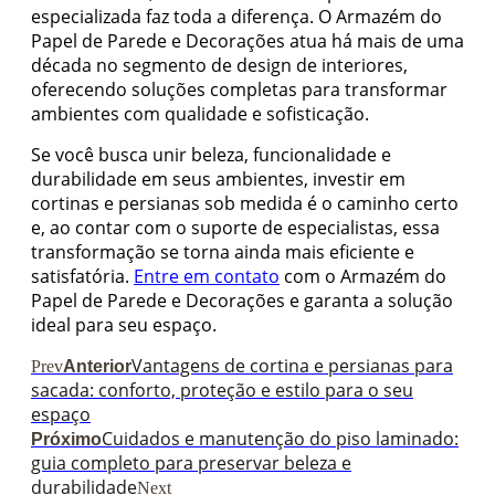
especializada faz toda a diferença. O Armazém do
Papel de Parede e Decorações atua há mais de uma
década no segmento de design de interiores,
oferecendo soluções completas para transformar
ambientes com qualidade e sofisticação.
Se você busca unir beleza, funcionalidade e
durabilidade em seus ambientes, investir em
cortinas e persianas sob medida é o caminho certo
e, ao contar com o suporte de especialistas, essa
transformação se torna ainda mais eficiente e
satisfatória.
Entre em contato
com o Armazém do
Papel de Parede e Decorações e garanta a solução
ideal para seu espaço.
Vantagens de cortina e persianas para
Prev
Anterior
sacada: conforto, proteção e estilo para o seu
espaço
Cuidados e manutenção do piso laminado:
Próximo
guia completo para preservar beleza e
durabilidade
Next