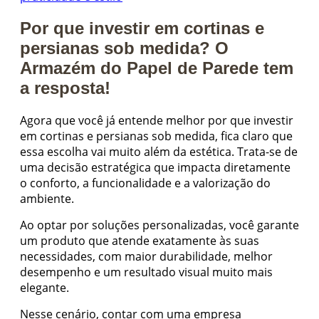
Por que investir em cortinas e
persianas sob medida? O
Armazém do Papel de Parede tem
a resposta!
Agora que você já entende melhor por que investir
em cortinas e persianas sob medida, fica claro que
essa escolha vai muito além da estética. Trata-se de
uma decisão estratégica que impacta diretamente
o conforto, a funcionalidade e a valorização do
ambiente.
Ao optar por soluções personalizadas, você garante
um produto que atende exatamente às suas
necessidades, com maior durabilidade, melhor
desempenho e um resultado visual muito mais
elegante.
Nesse cenário, contar com uma empresa