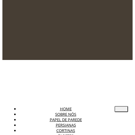
HOME
SOBRE NÓS
PAPEL DE PAREDE
PERSIANAS
CORTINAS