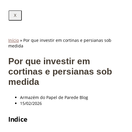
X
Início
»
Por que investir em cortinas e persianas sob
medida
Por que investir em
cortinas e persianas sob
medida
Armazém do Papel de Parede Blog
15/02/2026
Indice