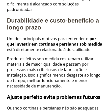
dificilmente é alcançado com soluções
padronizadas.
Durabilidade e custo-benefício a
longo prazo
Um dos principais motivos para entender o
por
que investir em cortinas e persianas sob medida
está diretamente relacionado à durabilidade.
Produtos feitos sob medida costumam utilizar
materiais de maior qualidade e passam por
processos mais criteriosos de fabricação e
instalação. Isso significa menos desgaste ao longo
do tempo, melhor funcionamento e menor
necessidade de manutenção.
Ajuste perfeito evita problemas futuros
Quando cortinas e persianas não são adequadas