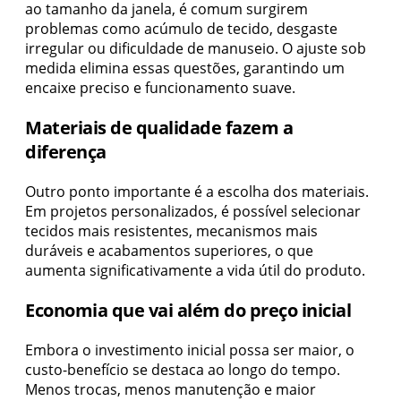
ao tamanho da janela, é comum surgirem
problemas como acúmulo de tecido, desgaste
irregular ou dificuldade de manuseio. O ajuste sob
medida elimina essas questões, garantindo um
encaixe preciso e funcionamento suave.
Materiais de qualidade fazem a
diferença
Outro ponto importante é a escolha dos materiais.
Em projetos personalizados, é possível selecionar
tecidos mais resistentes, mecanismos mais
duráveis e acabamentos superiores, o que
aumenta significativamente a vida útil do produto.
Economia que vai além do preço inicial
Embora o investimento inicial possa ser maior, o
custo-benefício se destaca ao longo do tempo.
Menos trocas, menos manutenção e maior