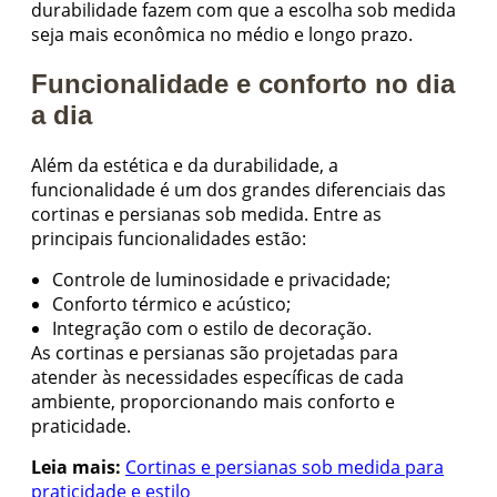
durabilidade fazem com que a escolha sob medida
seja mais econômica no médio e longo prazo.
Funcionalidade e conforto no dia
a dia
Além da estética e da durabilidade, a
funcionalidade é um dos grandes diferenciais das
cortinas e persianas sob medida. Entre as
principais funcionalidades estão:
Controle de luminosidade e privacidade;
Conforto térmico e acústico;
Integração com o estilo de decoração.
As cortinas e persianas são projetadas para
atender às necessidades específicas de cada
ambiente, proporcionando mais conforto e
praticidade.
Leia mais:
Cortinas e persianas sob medida para
praticidade e estilo