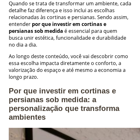
Quando se trata de transformar um ambiente, cada
detalhe faz diferença e isso inclui as escolhas
relacionadas às cortinas e persianas. Sendo assim,
entender
por que investir em cortinas e
persianas sob medida
é essencial para quem
busca unir estética, funcionalidade e durabilidade
no dia a dia.
Ao longo deste conteúdo, você vai descobrir como
essa escolha impacta diretamente o conforto, a
valorização do espaço e até mesmo a economia a
longo prazo.
Por que investir em cortinas e
persianas sob medida: a
personalização que transforma
ambientes