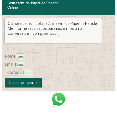
Armazém do Papel de Parede
Online
Olá, seja bem-vindo(a) à Armazém do Papel de Parede!
Me informe seus dados para iniciarmos uma
conversa sem compromisso :)
Nome
Email
Telefone:
Iniciar conversa