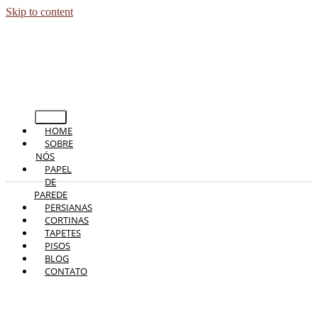
Skip to content
HOME
SOBRE
NÓS
PAPEL
DE
PAREDE
PERSIANAS
CORTINAS
TAPETES
PISOS
BLOG
CONTATO