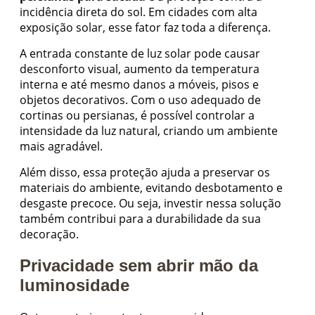
incidência direta do sol. Em cidades com alta
exposição solar, esse fator faz toda a diferença.
A entrada constante de luz solar pode causar
desconforto visual, aumento da temperatura
interna e até mesmo danos a móveis, pisos e
objetos decorativos. Com o uso adequado de
cortinas ou persianas, é possível controlar a
intensidade da luz natural, criando um ambiente
mais agradável.
Além disso, essa proteção ajuda a preservar os
materiais do ambiente, evitando desbotamento e
desgaste precoce. Ou seja, investir nessa solução
também contribui para a durabilidade da sua
decoração.
Privacidade sem abrir mão da
luminosidade