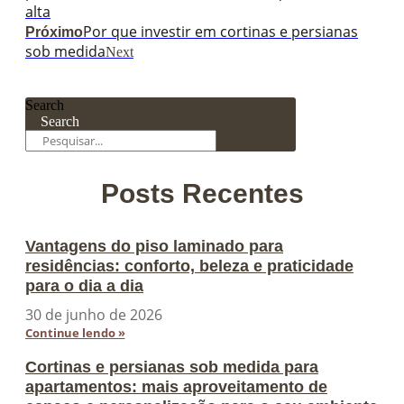
alta
Por que investir em cortinas e persianas
Próximo
sob medida
Next
Search
Search
Posts Recentes
Vantagens do piso laminado para
residências: conforto, beleza e praticidade
para o dia a dia
30 de junho de 2026
Continue lendo »
Cortinas e persianas sob medida para
apartamentos: mais aproveitamento de