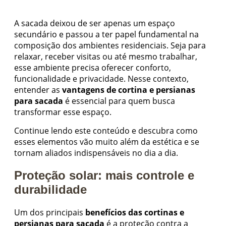
A sacada deixou de ser apenas um espaço
secundário e passou a ter papel fundamental na
composição dos ambientes residenciais. Seja para
relaxar, receber visitas ou até mesmo trabalhar,
esse ambiente precisa oferecer conforto,
funcionalidade e privacidade. Nesse contexto,
entender as
vantagens de cortina e persianas
para sacada
é essencial para quem busca
transformar esse espaço.
Continue lendo este conteúdo e descubra como
esses elementos vão muito além da estética e se
tornam aliados indispensáveis no dia a dia.
Proteção solar: mais controle e
durabilidade
Um dos principais
benefícios das cortinas e
persianas para sacada
é a proteção contra a