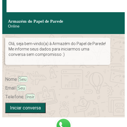
Armazém do Papel de Parede
Online
Olá, seja bem-vindo(a) à Armazém do Papel de Parede!
Me informe seus dados para iniciarmos uma
conversa sem compromisso :)
Nome
Email
Telefone:
Iniciar conversa