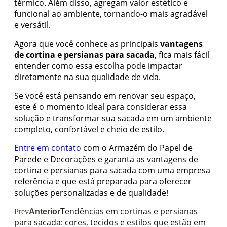
térmico. Além disso, agregam valor estético e
funcional ao ambiente, tornando-o mais agradável
e versátil.
Agora que você conhece as principais
vantagens
de cortina e persianas para sacada
, fica mais fácil
entender como essa escolha pode impactar
diretamente na sua qualidade de vida.
Se você está pensando em renovar seu espaço,
este é o momento ideal para considerar essa
solução e transformar sua sacada em um ambiente
completo, confortável e cheio de estilo.
Entre em contato
com o Armazém do Papel de
Parede e Decorações e garanta as vantagens de
cortina e persianas para sacada com uma empresa
referência e que está preparada para oferecer
soluções personalizadas e de qualidade!
Tendências em cortinas e persianas
Prev
Anterior
para sacada: cores, tecidos e estilos que estão em