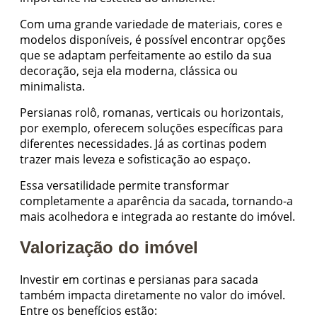
Com uma grande variedade de materiais, cores e
modelos disponíveis, é possível encontrar opções
que se adaptam perfeitamente ao estilo da sua
decoração, seja ela moderna, clássica ou
minimalista.
Persianas rolô, romanas, verticais ou horizontais,
por exemplo, oferecem soluções específicas para
diferentes necessidades. Já as cortinas podem
trazer mais leveza e sofisticação ao espaço.
Essa versatilidade permite transformar
completamente a aparência da sacada, tornando-a
mais acolhedora e integrada ao restante do imóvel.
Valorização do imóvel
Investir em cortinas e persianas para sacada
também impacta diretamente no valor do imóvel.
Entre os benefícios estão: