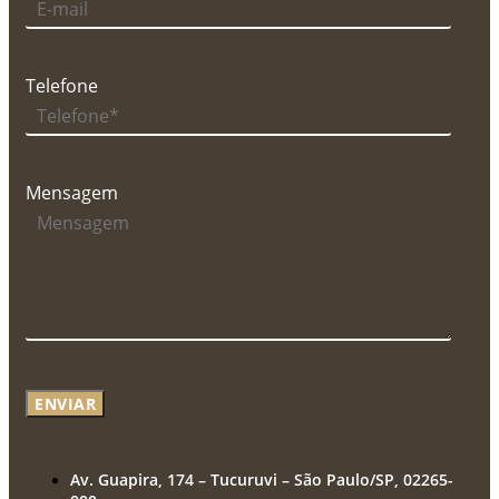
Telefone
Mensagem
ENVIAR
Av. Guapira, 174 – Tucuruvi – São Paulo/SP, 02265-