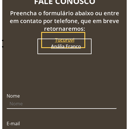
FALE CONOSCO
Preencha o formulário abaixo ou entre
em contato por telefone, que em breve
retornaremos:
Tucuruvi
Anália Franco
Nome
E-mail