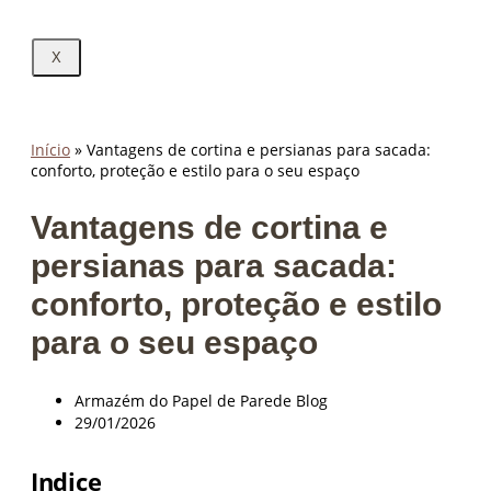
X
Início
»
Vantagens de cortina e persianas para sacada:
conforto, proteção e estilo para o seu espaço
Vantagens de cortina e
persianas para sacada:
conforto, proteção e estilo
para o seu espaço
Armazém do Papel de Parede Blog
29/01/2026
Indice