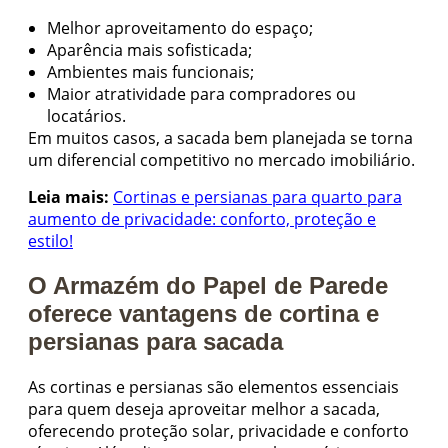
Melhor aproveitamento do espaço;
Aparência mais sofisticada;
Ambientes mais funcionais;
Maior atratividade para compradores ou
locatários.
Em muitos casos, a sacada bem planejada se torna
um diferencial competitivo no mercado imobiliário.
Leia mais:
Cortinas e persianas para quarto para
aumento de privacidade: conforto, proteção e
estilo!
O Armazém do Papel de Parede
oferece vantagens de cortina e
persianas para sacada
As cortinas e persianas são elementos essenciais
para quem deseja aproveitar melhor a sacada,
oferecendo proteção solar, privacidade e conforto