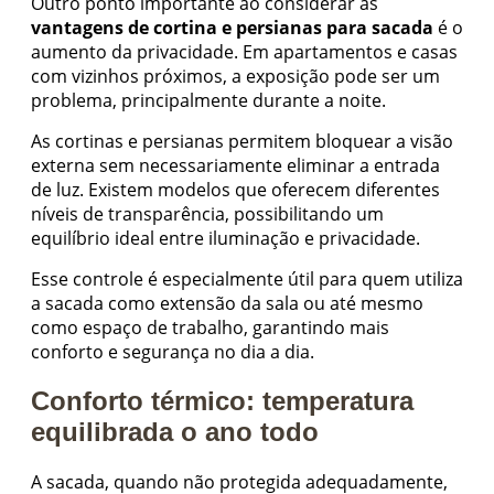
Outro ponto importante ao considerar as
vantagens de cortina e persianas para sacada
é o
aumento da privacidade. Em apartamentos e casas
com vizinhos próximos, a exposição pode ser um
problema, principalmente durante a noite.
As cortinas e persianas permitem bloquear a visão
externa sem necessariamente eliminar a entrada
de luz. Existem modelos que oferecem diferentes
níveis de transparência, possibilitando um
equilíbrio ideal entre iluminação e privacidade.
Esse controle é especialmente útil para quem utiliza
a sacada como extensão da sala ou até mesmo
como espaço de trabalho, garantindo mais
conforto e segurança no dia a dia.
Conforto térmico: temperatura
equilibrada o ano todo
A sacada, quando não protegida adequadamente,