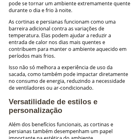
pode se tornar um ambiente extremamente quente
durante o dia e frio à noite.
As cortinas e persianas funcionam como uma
barreira adicional contra as variações de
temperatura. Elas podem ajudar a reduzir a
entrada de calor nos dias mais quentes e
contribuem para manter o ambiente aquecido em
períodos mais frios.
Isso não só melhora a experiência de uso da
sacada, como também pode impactar diretamente
no consumo de energia, reduzindo a necessidade
de ventiladores ou ar-condicionado.
Versatilidade de estilos e
personalização
Além dos benefícios funcionais, as cortinas e
persianas também desempenham um papel
importante na estética do ambiente.