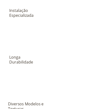
Instalação
Especializada
Longa
Durabilidade
Diversos Modelos e
Texturas