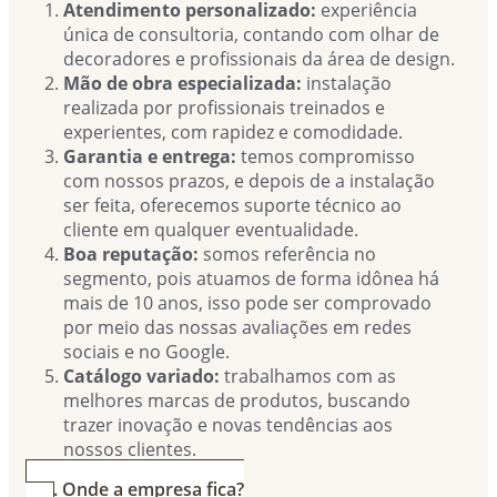
Atendimento personalizado:
experiência
única de consultoria, contando com olhar de
decoradores e profissionais da área de design.
Mão de obra especializada:
instalação
realizada por profissionais treinados e
experientes, com rapidez e comodidade.
Garantia e entrega:
temos compromisso
com nossos prazos, e depois de a instalação
ser feita, oferecemos suporte técnico ao
cliente em qualquer eventualidade.
Boa reputação:
somos referência no
segmento, pois atuamos de forma idônea há
mais de 10 anos, isso pode ser comprovado
por meio das nossas avaliações em redes
sociais e no Google.
Catálogo variado:
trabalhamos com as
melhores marcas de produtos, buscando
trazer inovação e novas tendências aos
nossos clientes.
4. Onde a empresa fica?