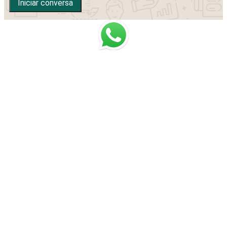
Iniciar conversa