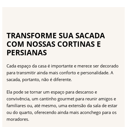
TRANSFORME SUA SACADA
COM NOSSAS CORTINAS E
PERSIANAS
Cada espaço da casa é importante e merece ser decorado
para transmitir ainda mais conforto e personalidade. A
sacada, portanto, não é diferente.
Ela pode se tornar um espaço para descanso e
convivência, um cantinho gourmet para reunir amigos e
familiares ou, até mesmo, uma extensão da sala de estar
ou do quarto, oferecendo ainda mais aconchego para os
moradores.