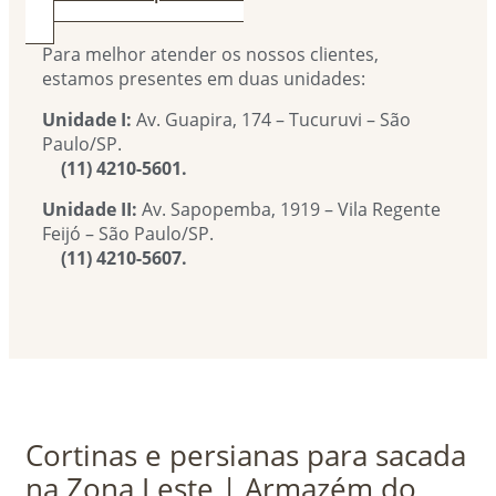
Para melhor atender os nossos clientes,
estamos presentes em duas unidades:
Unidade I:
Av. Guapira, 174 – Tucuruvi – São
Paulo/SP.
(11) 4210-5601.
Unidade II:
Av. Sapopemba, 1919 – Vila Regente
Feijó – São Paulo/SP.
(11) 4210-5607.
Cortinas e persianas para sacada
na Zona Leste | Armazém do