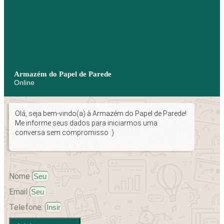
Armazém do Papel de Parede
Online
Olá, seja bem-vindo(a) à Armazém do Papel de Parede!
Me informe seus dados para iniciarmos uma
conversa sem compromisso :)
Nome
Email
Telefone: