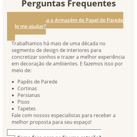
Perguntas Frequentes
1. De que forma o Armazém de Papel de Parede
pode me ajudar?
Trabalhamos há mais de uma década no
segmento de design de interiores para
concretizar sonhos e trazer a melhor experiência
em decoração de ambientes. E fazemos isso por
meio de:
Papéis de Parede
Cortinas
Persianas
Pisos
Tapetes
Fale com nossos especialistas para receber a
melhor proposta para seu espaço!