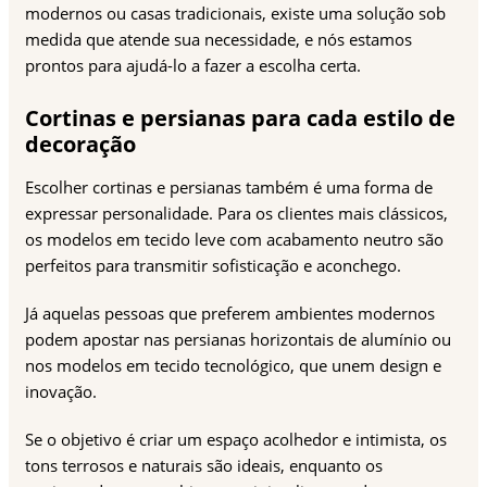
modernos ou casas tradicionais, existe uma solução sob
medida que atende sua necessidade, e nós estamos
prontos para ajudá-lo a fazer a escolha certa.
Cortinas e persianas para cada estilo de
decoração
Escolher cortinas e persianas também é uma forma de
expressar personalidade. Para os clientes mais clássicos,
os modelos em tecido leve com acabamento neutro são
perfeitos para transmitir sofisticação e aconchego.
Já aquelas pessoas que preferem ambientes modernos
podem apostar nas persianas horizontais de alumínio ou
nos modelos em tecido tecnológico, que unem design e
inovação.
Se o objetivo é criar um espaço acolhedor e intimista, os
tons terrosos e naturais são ideais, enquanto os