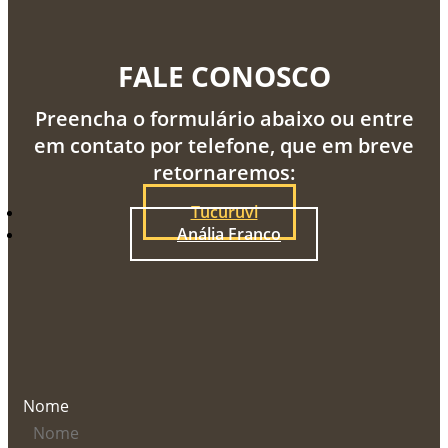
FALE CONOSCO
Preencha o formulário abaixo ou entre
em contato por telefone, que em breve
retornaremos:
Tucuruvi
Anália Franco
Nome