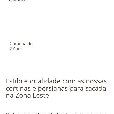
Garantia de
2 Anos
Estilo e qualidade com as nossas
cortinas e persianas para sacada
na Zona Leste