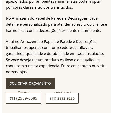
apaixonados por ambientes minimalistas podem optar
por cores claras e tecidos translúcidos.
No Armazém do Papel de Parede e Decorações, cada
detalhe é personalizado para atender ao estilo do cliente e
harmonizar com a decoração já existente no ambiente.
Aqui no Armazém do Papel de Parede e Decorações
trabalhamos apenas com fornecedores confiáveis,
garantindo qualidade e durabilidade em cada instalação.
Se você deseja ter um produto estiloso e de qualidade,
conte com a nossa experiência. Entre em contato ou visite
nossas lojas!
SOLICITAR ORÇAMENTO
(11) 2589-0585
(11) 2892-9280