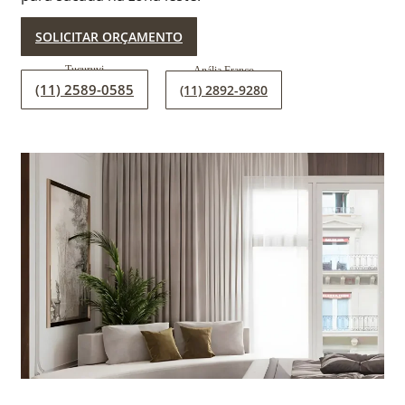
SOLICITAR ORÇAMENTO
(11) 2589-0585
(11) 2892-9280