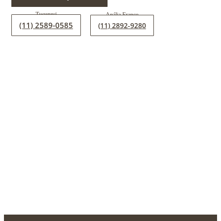
(11) 2589-0585
(11) 2892-9280