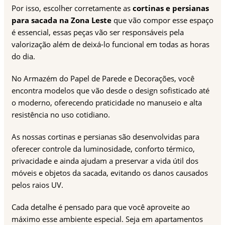
Por isso, escolher corretamente as
cortinas e persianas
para sacada na Zona Leste
que vão compor esse espaço
é essencial, essas peças vão ser responsáveis pela
valorização além de deixá-lo funcional em todas as horas
do dia.
No Armazém do Papel de Parede e Decorações, você
encontra modelos que vão desde o design sofisticado até
o moderno, oferecendo praticidade no manuseio e alta
resistência no uso cotidiano.
As nossas cortinas e persianas são desenvolvidas para
oferecer controle da luminosidade, conforto térmico,
privacidade e ainda ajudam a preservar a vida útil dos
móveis e objetos da sacada, evitando os danos causados
pelos raios UV.
Cada detalhe é pensado para que você aproveite ao
máximo esse ambiente especial. Seja em apartamentos