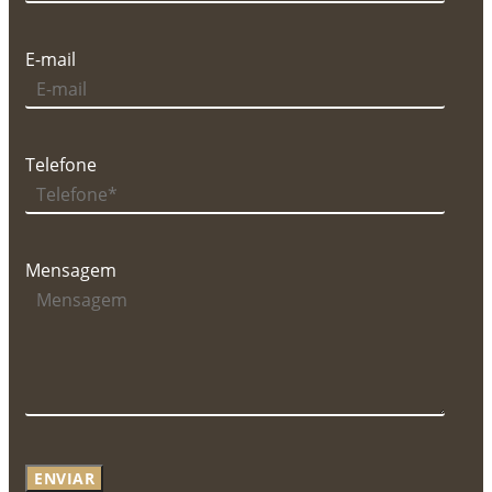
E-mail
Telefone
Mensagem
ENVIAR