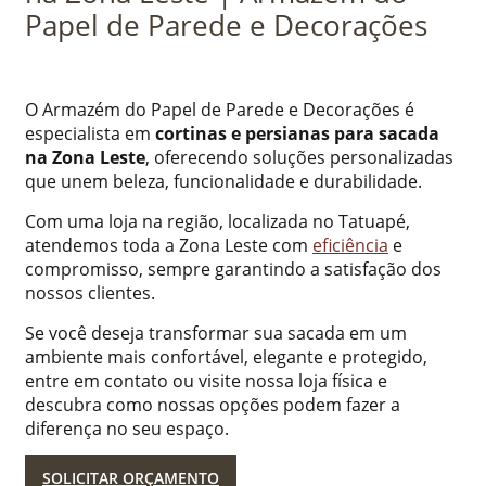
Papel de Parede e Decorações
O Armazém do Papel de Parede e Decorações é
especialista em
cortinas e persianas para sacada
na Zona Leste
, oferecendo soluções personalizadas
que unem beleza, funcionalidade e durabilidade.
Com uma loja na região, localizada no Tatuapé,
atendemos toda a Zona Leste com
eficiência
e
compromisso, sempre garantindo a satisfação dos
nossos clientes.
Se você deseja transformar sua sacada em um
ambiente mais confortável, elegante e protegido,
entre em contato ou visite nossa loja física e
descubra como nossas opções podem fazer a
diferença no seu espaço.
SOLICITAR ORÇAMENTO