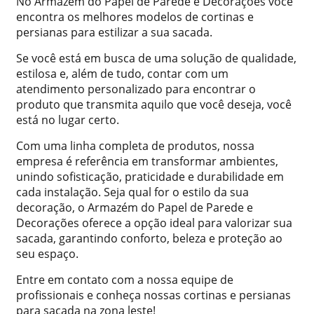
No Armazém do Papel de Parede e Decorações você
encontra os melhores modelos de cortinas e
persianas para estilizar a sua sacada.
Se você está em busca de uma solução de qualidade,
estilosa e, além de tudo, contar com um
atendimento personalizado para encontrar o
produto que transmita aquilo que você deseja, você
está no lugar certo.
Com uma linha completa de produtos, nossa
empresa é referência em transformar ambientes,
unindo sofisticação, praticidade e durabilidade em
cada instalação. Seja qual for o estilo da sua
decoração, o Armazém do Papel de Parede e
Decorações oferece a opção ideal para valorizar sua
sacada, garantindo conforto, beleza e proteção ao
seu espaço.
Entre em contato com a nossa equipe de
profissionais e conheça nossas cortinas e persianas
para sacada na zona leste!