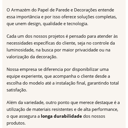
O Armazém do Papel de Parede e Decorações entende
essa importância e por isso oferece soluções completas,
que unem design, qualidade e tecnologia.
Cada um dos nossos projetos é pensado para atender às
necessidades específicas do cliente, seja no controle da
luminosidade, na busca por maior privacidade ou na
valorização da decoração.
Nossa empresa se diferencia por disponibilizar uma
equipe experiente, que acompanha o cliente desde a
escolha do modelo até a instalação final, garantindo total
satisfação.
Além da variedade, outro ponto que merece destaque é a
utilização de materiais resistentes e de alta performance,
o que assegura a
longa durabilidade
dos nossos
produtos.