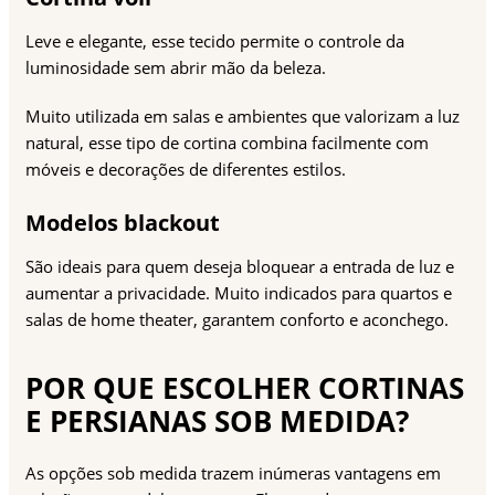
Leve e elegante, esse tecido permite o controle da
luminosidade sem abrir mão da beleza.
Muito utilizada em salas e ambientes que valorizam a luz
natural, esse tipo de cortina combina facilmente com
móveis e decorações de diferentes estilos.
Modelos blackout
São ideais para quem deseja bloquear a entrada de luz e
aumentar a privacidade. Muito indicados para quartos e
salas de home theater, garantem conforto e aconchego.
POR QUE ESCOLHER CORTINAS
E PERSIANAS SOB MEDIDA?
As opções sob medida trazem inúmeras vantagens em