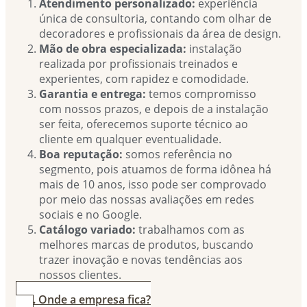
Atendimento personalizado:
experiência
única de consultoria, contando com olhar de
decoradores e profissionais da área de design.
Mão de obra especializada:
instalação
realizada por profissionais treinados e
experientes, com rapidez e comodidade.
Garantia e entrega:
temos compromisso
com nossos prazos, e depois de a instalação
ser feita, oferecemos suporte técnico ao
cliente em qualquer eventualidade.
Boa reputação:
somos referência no
segmento, pois atuamos de forma idônea há
mais de 10 anos, isso pode ser comprovado
por meio das nossas avaliações em redes
sociais e no Google.
Catálogo variado:
trabalhamos com as
melhores marcas de produtos, buscando
trazer inovação e novas tendências aos
nossos clientes.
4. Onde a empresa fica?