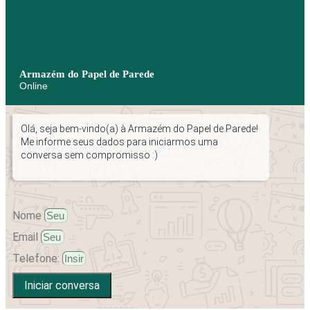
Armazém do Papel de Parede
Online
Olá, seja bem-vindo(a) à Armazém do Papel de Parede!
Me informe seus dados para iniciarmos uma
conversa sem compromisso :)
Nome
Email
Telefone:
Iniciar conversa