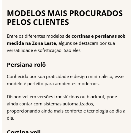
MODELOS MAIS PROCURADOS
PELOS CLIENTES
Entre os diferentes modelos de
cortinas e persianas sob
medida na Zona Leste
, alguns se destacam por sua
versatilidade e sofisticação. São eles:
Persiana rolô
Conhecida por sua praticidade e design minimalista, esse
modelo é perfeito para ambientes modernos.
Disponível em versões translúcidas ou blackout, pode
ainda contar com sistemas automatizados,
proporcionando ainda mais conforto e tecnologia ao dia a
dia.
Cortina voil