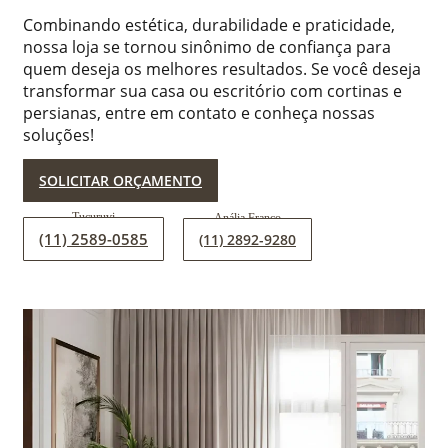
Combinando estética, durabilidade e praticidade,
nossa loja se tornou sinônimo de confiança para
quem deseja os melhores resultados. Se você deseja
transformar sua casa ou escritório com cortinas e
persianas, entre em contato e conheça nossas
soluções!
SOLICITAR ORÇAMENTO
(11) 2589-0585
(11) 2892-9280