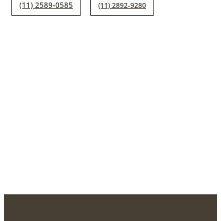
(11) 2589-0585
(11) 2892-9280