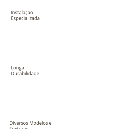
Instalação
Especializada
Longa
Durabilidade
Diversos Modelos e
Texturas