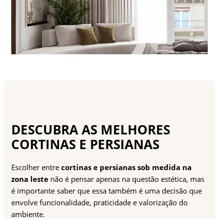
DESCUBRA AS MELHORES
CORTINAS E PERSIANAS
Escolher entre
cortinas e persianas sob medida na
zona leste
não é pensar apenas na questão estética, mas
é importante saber que essa também é uma decisão que
envolve funcionalidade, praticidade e valorização do
ambiente.