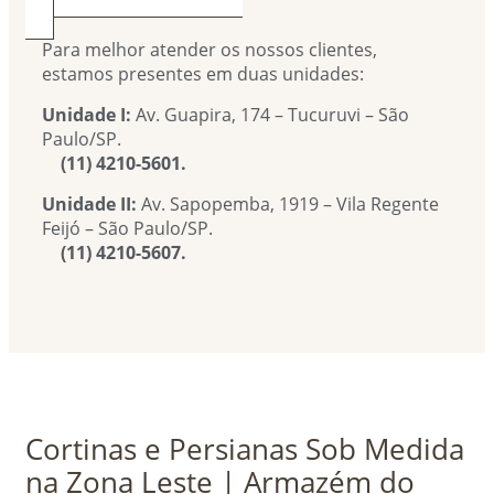
Para melhor atender os nossos clientes,
estamos presentes em duas unidades:
Unidade I:
Av. Guapira, 174 – Tucuruvi – São
Paulo/SP.
(11) 4210-5601.
Unidade II:
Av. Sapopemba, 1919 – Vila Regente
Feijó – São Paulo/SP.
(11) 4210-5607.
Cortinas e Persianas Sob Medida
na Zona Leste | Armazém do