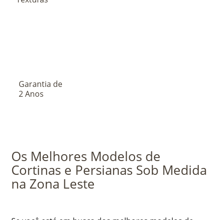
Garantia de
2 Anos
Os Melhores Modelos de
Cortinas e Persianas Sob Medida
na Zona Leste