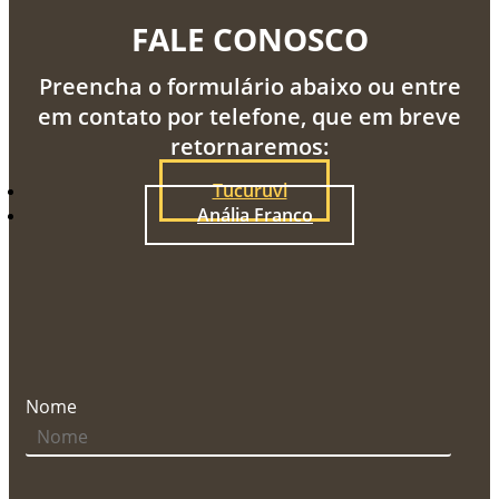
FALE CONOSCO
Preencha o formulário abaixo ou entre
em contato por telefone, que em breve
retornaremos:
Tucuruvi
Anália Franco
Nome