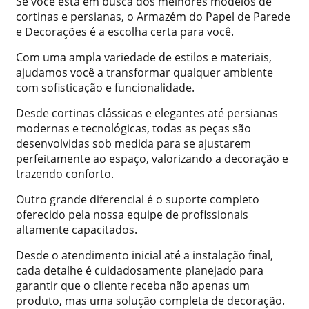
Se você está em busca dos melhores modelos de
cortinas e persianas, o Armazém do Papel de Parede
e Decorações é a escolha certa para você.
Com uma ampla variedade de estilos e materiais,
ajudamos você a transformar qualquer ambiente
com sofisticação e funcionalidade.
Desde cortinas clássicas e elegantes até persianas
modernas e tecnológicas, todas as peças são
desenvolvidas sob medida para se ajustarem
perfeitamente ao espaço, valorizando a decoração e
trazendo conforto.
Outro grande diferencial é o suporte completo
oferecido pela nossa equipe de profissionais
altamente capacitados.
Desde o atendimento inicial até a instalação final,
cada detalhe é cuidadosamente planejado para
garantir que o cliente receba não apenas um
produto, mas uma solução completa de decoração.