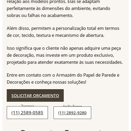
relação aos modelos prontos. Elas se adaptam
perfeitamente às dimensões do ambiente, evitando
sobras ou falhas no acabamento.
Além disso, permitem a personalização total em termos
de cor, tecido, textura e mecanismo de abertura.
Isso significa que o cliente não apenas adquire uma peça
de decoração, mas investe em um produto exclusivo,
projetado para atender exatamente às suas necessidades.
Entre em contato com o Armazém do Papel de Parede e
Decorações e conheça nossas soluções!
SOLICITAR ORÇAMENTO
(11) 2589-0585
(11) 2892-9280