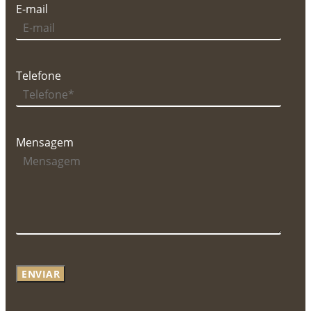
E-mail
Telefone
Mensagem
ENVIAR