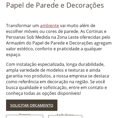
Papel de Parede e Decorações
Transformar um
ambiente
vai muito além de
escolher móveis ou cores de parede. As Cortinas e
Persianas Sob Medida na Zona Leste oferecidas pelo
Armazém do Papel de Parede e Decorações agregam
valor estético, conforto e praticidade a qualquer
espaço.
Com instalação especializada, longa durabilidade,
ampla variedade de modelos e texturas e ainda
garantia nos produtos, a nossa empresa se destaca
como referência em decoração na região. Se você
busca qualidade e sofisticação, entre em contato e
conheça todas as opções disponíveis!
SOLICITAR ORÇAMENTO