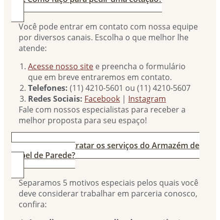
Você pode entrar em contato com nossa equipe
por diversos canais. Escolha o que melhor lhe
atende:
Acesse nosso site
e preencha o formulário
que em breve entraremos em contato.
Telefones:
(11) 4210-5601 ou (11) 4210-5607
Redes Sociais:
Facebook
|
Instagram
Fale com nossos especialistas para receber a
melhor proposta para seu espaço!
3. Por que contratar os serviços do Armazém de
Papel de Parede?
Separamos 5 motivos especiais pelos quais você
deve considerar trabalhar em parceria conosco,
confira: