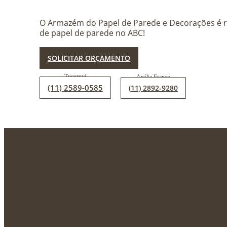
O Armazém do Papel de Parede e Decorações é r
de papel de parede no ABC!
SOLICITAR ORÇAMENTO
(11) 2589-0585
(11) 2892-9280