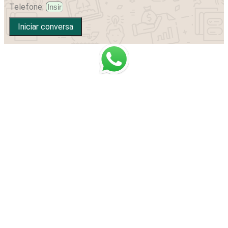
Telefone:
Iniciar conversa