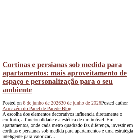
Cortinas e persianas sob medida para
apartamentos: mais aproveitamento de
espaço e personalização para o seu
ambiente
Posted on
8 de junho de 2026
30 de junho de 2026
Posted author
Armazém do Papel de Parede Blog
A escolha dos elementos decorativos influencia diretamente o
conforto, a funcionalidade e a estética de um imóvel. Em
apartamentos, onde cada metro quadrado faz diferença, investir em
cortinas e persianas sob medida para apartamentos é uma estratégia
inteligente para valorizar…