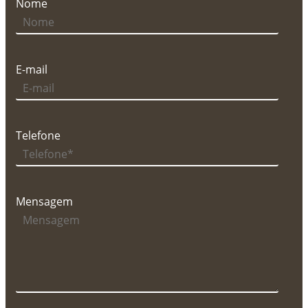
Nome
E-mail
Telefone
Mensagem