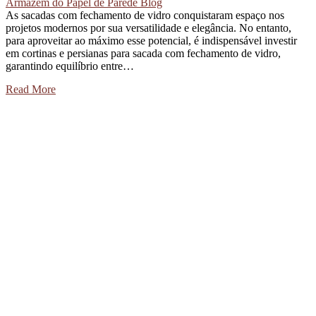
Armazém do Papel de Parede Blog
As sacadas com fechamento de vidro conquistaram espaço nos
projetos modernos por sua versatilidade e elegância. No entanto,
para aproveitar ao máximo esse potencial, é indispensável investir
em cortinas e persianas para sacada com fechamento de vidro,
garantindo equilíbrio entre…
Read More