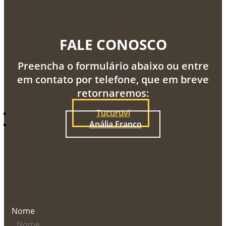
FALE CONOSCO
Preencha o formulário abaixo ou entre
em contato por telefone, que em breve
retornaremos:
Tucuruvi
Anália Franco
Nome