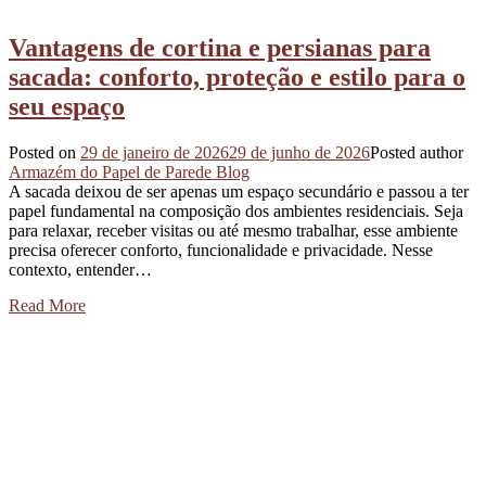
Vantagens de cortina e persianas para
sacada: conforto, proteção e estilo para o
seu espaço
Posted on
29 de janeiro de 2026
29 de junho de 2026
Posted author
Armazém do Papel de Parede Blog
A sacada deixou de ser apenas um espaço secundário e passou a ter
papel fundamental na composição dos ambientes residenciais. Seja
para relaxar, receber visitas ou até mesmo trabalhar, esse ambiente
precisa oferecer conforto, funcionalidade e privacidade. Nesse
contexto, entender…
Read More