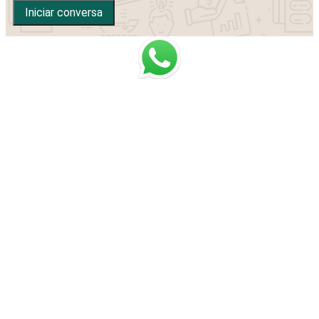
Iniciar conversa