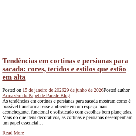
Tendências em cortinas e persianas para
sacada: cores, tecidos e estilos que estão
em alta
Posted on
15 de janeiro de 2026
29 de junho de 2026
Posted author
Armazém do Papel de Parede Blog
As tendências em cortinas e persianas para sacada mostram como é
possível transformar esse ambiente em um espaço mais
aconchegante, funcional e sofisticado com escolhas bem planejadas.
Mais do que itens decorativos, as cortinas e persianas desempenham
um papel essencial…
Read More