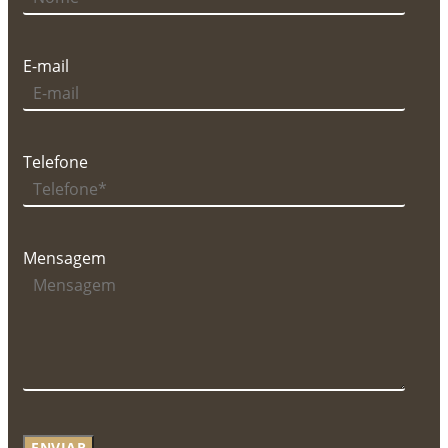
E-mail
Telefone
Mensagem
ENVIAR