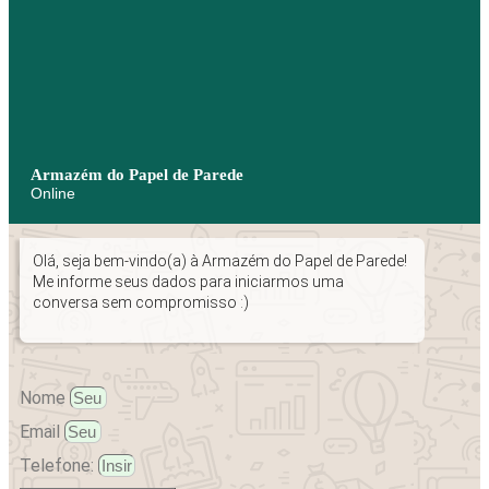
Armazém do Papel de Parede
Online
Olá, seja bem-vindo(a) à Armazém do Papel de Parede!
Me informe seus dados para iniciarmos uma
conversa sem compromisso :)
Nome
Email
Telefone: