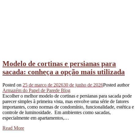
Modelo de cortinas e persianas para
sacada: conheça a opção mais utilizada
Posted on
25 de março de 2026
30 de junho de 2026
Posted author
Armazém do Papel de Parede Blog
Escolher o melhor modelo de cortinas e persianas para sacada pode
parecer simples à primeira vista, mas envolve uma série de fatores
importantes, como normas de condomínio, funcionalidade, estética e
controle de luminosidade. Em ambientes como sacadas,
especialmente em apartamentos,…
Read More