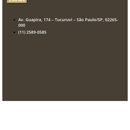
Av. Guapira, 174 – Tucuruvi – São Paulo/SP, 02265-
000
(11) 2589-0585