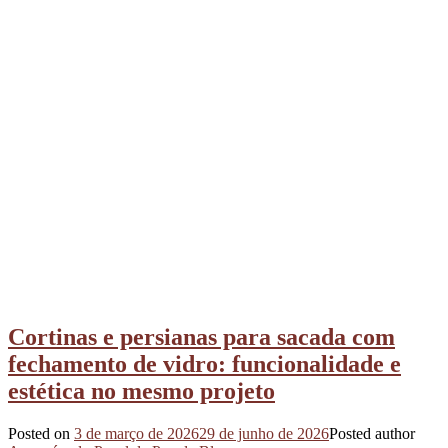
Cortinas e persianas para sacada com
fechamento de vidro: funcionalidade e
estética no mesmo projeto
Posted on
3 de março de 2026
29 de junho de 2026
Posted author