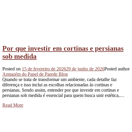
Por que investir em cortinas e persianas
sob medida
Posted on
15 de fevereiro de 2026
29 de junho de 2026
Posted author
Armazém do Papel de Parede Blog
Quando se trata de transformar um ambiente, cada detalhe faz
diferença e isso inclui as escolhas relacionadas às cortinas e
persianas. Sendo assim, entender por que investir em cortinas e
persianas sob medida é essencial para quem busca unir estética,…
Read More