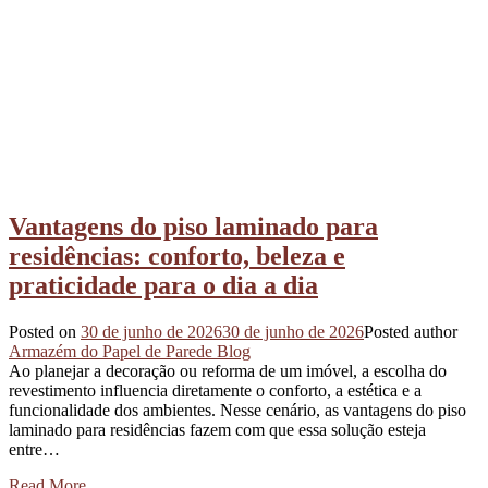
Vantagens do piso laminado para
residências: conforto, beleza e
praticidade para o dia a dia
Posted on
30 de junho de 2026
30 de junho de 2026
Posted author
Armazém do Papel de Parede Blog
Ao planejar a decoração ou reforma de um imóvel, a escolha do
revestimento influencia diretamente o conforto, a estética e a
funcionalidade dos ambientes. Nesse cenário, as vantagens do piso
laminado para residências fazem com que essa solução esteja
entre…
Read More