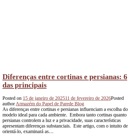
Diferenças entre cortinas e persianas: 6
das principais
Posted on
15 de janeiro de 2025
11 de fevereiro de 2026
Posted
author
Armazém do Papel de Parede Blog
As diferenças entre cortinas e persianas influenciam a escolha do
modelo ideal para cada ambiente. Embora tanto cortinas quanto
persianas controlem a luz e a privacidade, suas características
apresentam diferenças substanciais. Este artigo, com o intuito de
orientá-lo, examinará as…