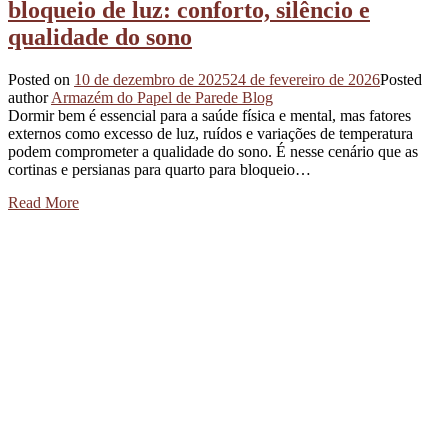
bloqueio de luz: conforto, silêncio e
qualidade do sono
Posted on
10 de dezembro de 2025
24 de fevereiro de 2026
Posted
author
Armazém do Papel de Parede Blog
Dormir bem é essencial para a saúde física e mental, mas fatores
externos como excesso de luz, ruídos e variações de temperatura
podem comprometer a qualidade do sono. É nesse cenário que as
cortinas e persianas para quarto para bloqueio…
Read More