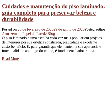
Cuidados e manutenção do piso laminado:
guia completo para preservar beleza e
durabilidade
Posted on
20 de fevereiro de 2026
29 de junho de 2026
Posted author
Armazém do Papel de Parede Blog
O piso laminado é uma escolha cada vez mais popular em projetos
de interiores por sua estética sofisticada, praticidade e excelente
custo-benefício. E, para garantir que ele mantenha sua aparência e
funcionalidade ao longo do tempo, é fundamental adotar uma…
Read More