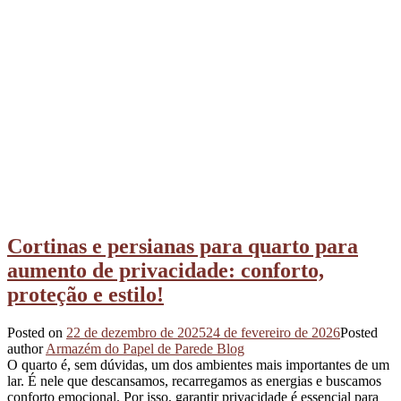
Cortinas e persianas para quarto para
aumento de privacidade: conforto,
proteção e estilo!
Posted on
22 de dezembro de 2025
24 de fevereiro de 2026
Posted
author
Armazém do Papel de Parede Blog
O quarto é, sem dúvidas, um dos ambientes mais importantes de um
lar. É nele que descansamos, recarregamos as energias e buscamos
conforto emocional. Por isso, garantir privacidade é essencial para