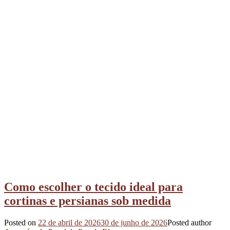
Como escolher o tecido ideal para
cortinas e persianas sob medida
Posted on
22 de abril de 2026
30 de junho de 2026
Posted author