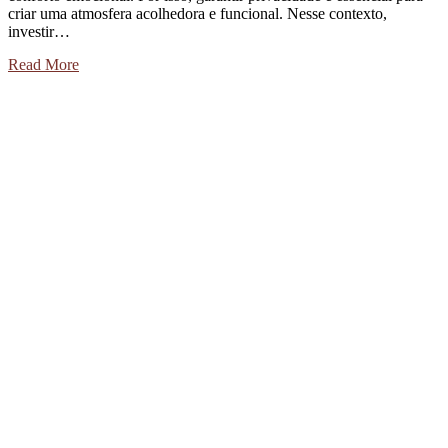
criar uma atmosfera acolhedora e funcional. Nesse contexto,
investir…
Read More