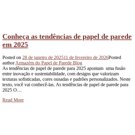
Conheça as tendências de papel de parede
em 2025
Posted on
28 de janeiro de 2025
11 de fevereiro de 2026
Posted
author
Armazém do Papel de Parede Blog
As tendências de papel de parede para 2025 apontam uma fusão
entre inovação e sustentabilidade, com designs que valorizam
texturas sofisticadas, cores ousadas e padrões personalizados. Neste
texto, você vai conhecê-las. As tendências de papel de parede para
2025 O…
Read More