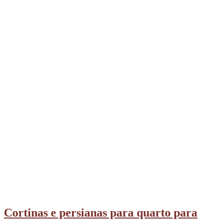
Cortinas e persianas para quarto para