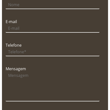
E-mail
Telefone
Mensagem