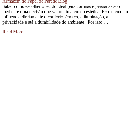
Armazém do Papel de Parede Blog
Saber como escolher o tecido ideal para cortinas e persianas sob
medida é uma decisão que vai muito além da estética. Esse elemento
influencia diretamente o conforto térmico, a iluminação, a
privacidade e até a durabilidade do ambiente. Por isso,…
Read More