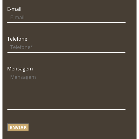
E-mail
Telefone
Mensagem
ENVIAR