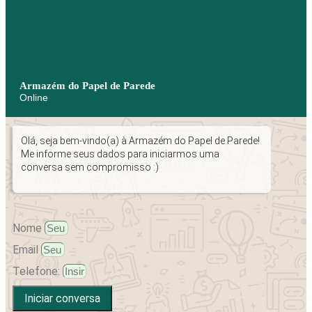
Armazém do Papel de Parede
Online
Olá, seja bem-vindo(a) à Armazém do Papel de Parede!
Me informe seus dados para iniciarmos uma
conversa sem compromisso :)
Nome
Email
Telefone:
Iniciar conversa