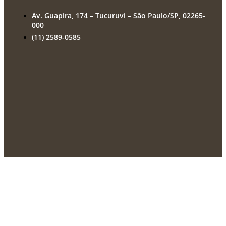
Av. Guapira, 174 – Tucuruvi – São Paulo/SP, 02265-
000
(11) 2589-0585