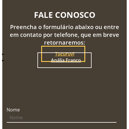
FALE CONOSCO
Preencha o formulário abaixo ou entre
em contato por telefone, que em breve
retornaremos:
Tucuruvi
Anália Franco
Nome