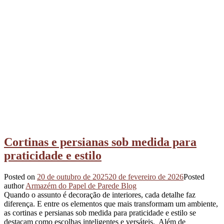
Cortinas e persianas sob medida para
praticidade e estilo
Posted on
20 de outubro de 2025
20 de fevereiro de 2026
Posted
author
Armazém do Papel de Parede Blog
Quando o assunto é decoração de interiores, cada detalhe faz
diferença. E entre os elementos que mais transformam um ambiente,
as cortinas e persianas sob medida para praticidade e estilo se
destacam como escolhas inteligentes e versáteis. Além de