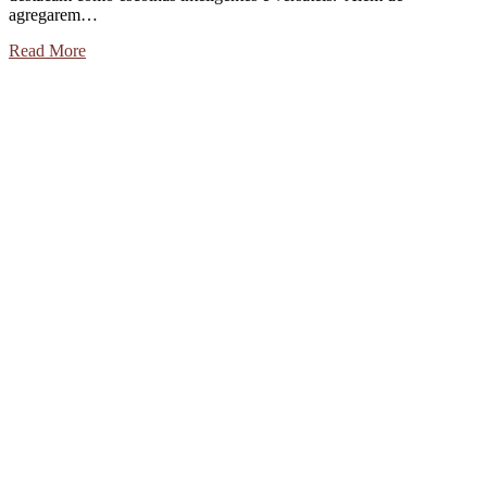
agregarem…
Read More