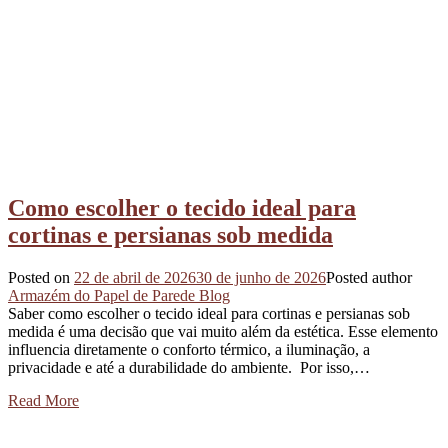
Como escolher o tecido ideal para
cortinas e persianas sob medida
Posted on
22 de abril de 2026
30 de junho de 2026
Posted author
Armazém do Papel de Parede Blog
Saber como escolher o tecido ideal para cortinas e persianas sob
medida é uma decisão que vai muito além da estética. Esse elemento
influencia diretamente o conforto térmico, a iluminação, a
privacidade e até a durabilidade do ambiente. Por isso,…
Read More