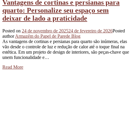
Vantagens de cortinas e persianas para
quarto: Personalize seu espaço sem
deixar de lado a praticidade
Posted on
24 de novembro de 2025
24 de fevereiro de 2026
Posted
author
Armazém do Papel de Parede Blog
As vantagens de cortinas e persianas para quarto são inúmeras, elas
vão desde o controle de luz e redução de calor até o toque final na
estética. Em um projeto de design de interiores, são peças-chave que
unem funcionalidade e…
Read More