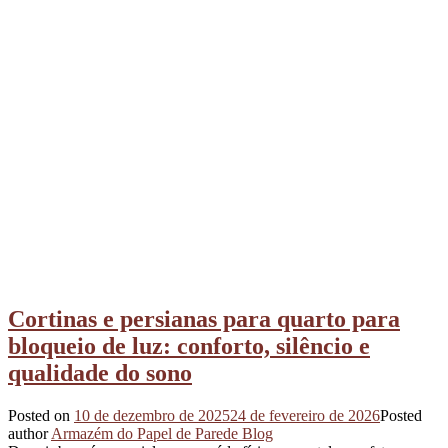
Cortinas e persianas para quarto para
bloqueio de luz: conforto, silêncio e
qualidade do sono
Posted on
10 de dezembro de 2025
24 de fevereiro de 2026
Posted
author
Armazém do Papel de Parede Blog