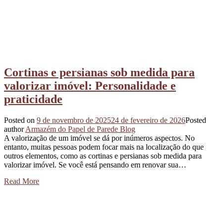
Cortinas e persianas sob medida para
valorizar imóvel: Personalidade e
praticidade
Posted on
9 de novembro de 2025
24 de fevereiro de 2026
Posted
author
Armazém do Papel de Parede Blog
A valorização de um imóvel se dá por inúmeros aspectos. No
entanto, muitas pessoas podem focar mais na localização do que
outros elementos, como as cortinas e persianas sob medida para
valorizar imóvel. Se você está pensando em renovar sua…
Read More