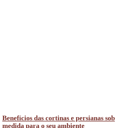
Benefícios das cortinas e persianas sob
medida para o seu ambiente