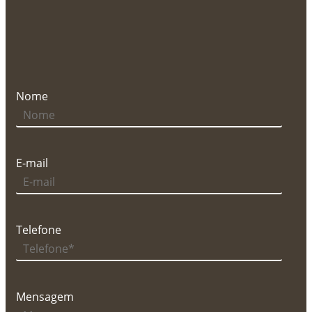
Nome
E-mail
Telefone
Mensagem