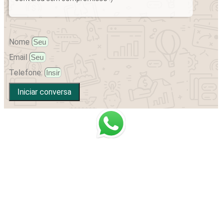
Nome
Email
Telefone:
Iniciar conversa