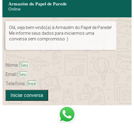
Armazém do Papel de Parede
Online
Olá, seja bem-vindo(a) à Armazém do Papel de Parede!
Me informe seus dados para iniciarmos uma
conversa sem compromisso :)
Nome
Email
Telefone:
Iniciar conversa