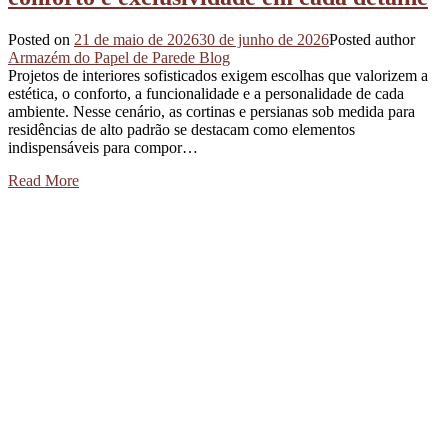
Posted on
21 de maio de 2026
30 de junho de 2026
Posted author
Armazém do Papel de Parede Blog
Projetos de interiores sofisticados exigem escolhas que valorizem a
estética, o conforto, a funcionalidade e a personalidade de cada
ambiente. Nesse cenário, as cortinas e persianas sob medida para
residências de alto padrão se destacam como elementos
indispensáveis para compor…
Read More