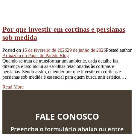
Por que investir em cortinas e persianas
sob medida
Posted on
15 de fevereiro de 2026
29 de junho de 2026
Posted author
Armazém do Papel de Parede Blog
Quando se trata de transformar um ambiente, cada detalhe faz
diferença e isso inclui as escolhas relacionadas às cortinas e
persianas. Sendo assim, entender por que investir em cortinas e
persianas sob medida é essencial para quem busca unir estética,…
Read More
FALE CONOSCO
Preencha o formulário abaixo ou entre