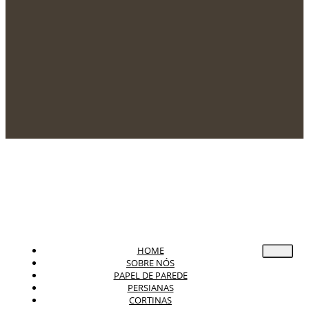
HOME
SOBRE NÓS
PAPEL DE PAREDE
PERSIANAS
CORTINAS