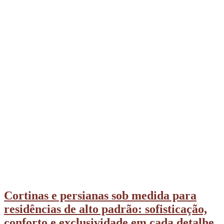
Cortinas e persianas sob medida para
residências de alto padrão: sofisticação,
conforto e exclusividade em cada detalhe