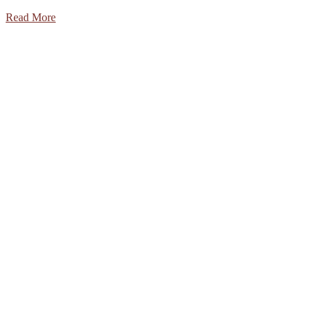
Read More