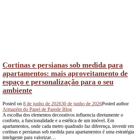
Cortinas e persianas sob medida para
apartamentos: mais aproveitamento de
espaço e personalização para o seu
ambiente
Posted on
8 de junho de 2026
30 de junho de 2026
Posted author
Armazém do Papel de Parede Blog
A escolha dos elementos decorativos influencia diretamente o
conforto, a funcionalidade e a estética de um imóvel. Em
apartamentos, onde cada metro quadrado faz diferença, investir em
cortinas e persianas sob medida para apartamentos é uma estratégia
inteligente para valorizar…