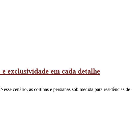
o e exclusividade em cada detalhe
 Nesse cenário, as cortinas e persianas sob medida para residências de