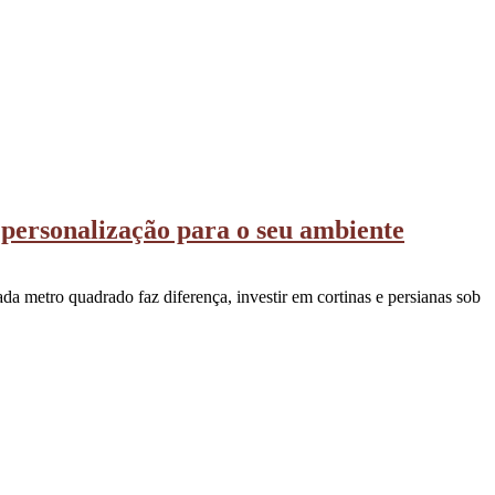
 personalização para o seu ambiente
da metro quadrado faz diferença, investir em cortinas e persianas sob