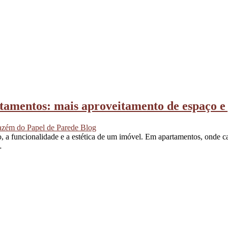
tamentos: mais aproveitamento de espaço e
zém do Papel de Parede Blog
, a funcionalidade e a estética de um imóvel. Em apartamentos, onde ca
…